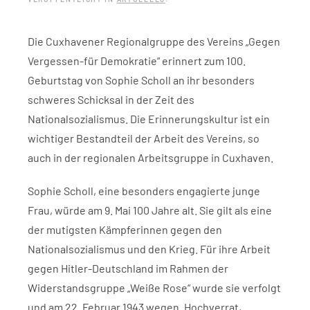
Die Cuxhavener Regionalgruppe des Vereins „Gegen
Vergessen-für Demokratie“ erinnert zum 100.
Geburtstag von Sophie Scholl an ihr besonders
schweres Schicksal in der Zeit des
Nationalsozialismus. Die Erinnerungskultur ist ein
wichtiger Bestandteil der Arbeit des Vereins, so
auch in der regionalen Arbeitsgruppe in Cuxhaven.
Sophie Scholl, eine besonders engagierte junge
Frau, würde am 9. Mai 100 Jahre alt. Sie gilt als eine
der mutigsten Kämpferinnen gegen den
Nationalsozialismus und den Krieg. Für ihre Arbeit
gegen Hitler-Deutschland im Rahmen der
Widerstandsgruppe „Weiße Rose“ wurde sie verfolgt
und am 22. Februar 1943 wegen „Hochverrat,