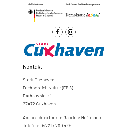
Kontakt
Stadt Cuxhaven
Fachbereich Kultur (FB 8)
Rathausplatz 1
27472 Cuxhaven
Ansprechpartnerin: Gabriele Hoffmann
Telefon: 04721 / 700 425