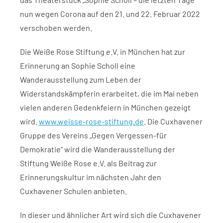
nun wegen Corona auf den 21. und 22. Februar 2022
verschoben werden.
Die Weiße Rose Stiftung e.V. in München hat zur
Erinnerung an Sophie Scholl eine
Wanderausstellung zum Leben der
Widerstandskämpferin erarbeitet, die im Mai neben
vielen anderen Gedenkfeiern in München gezeigt
wird.
www.weisse-rose-stiftung.de
. Die Cuxhavener
Gruppe des Vereins „Gegen Vergessen-für
Demokratie“ wird die Wanderausstellung der
Stiftung Weiße Rose e.V. als Beitrag zur
Erinnerungskultur im nächsten Jahr den
Cuxhavener Schulen anbieten.
In dieser und ähnlicher Art wird sich die Cuxhavener