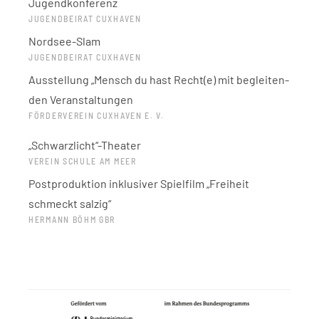
Jugendkonferenz
JUGENDBEIRAT CUXHAVEN
Nordsee-Slam
JUGENDBEIRAT CUXHAVEN
Ausstellung „Mensch du hast Recht(e) mit begleiten-
den Veranstaltungen
FÖRDERVEREIN CUXHAVEN E. V.
„Schwarzlicht“-Theater
VEREIN SCHULE AM MEER
Postproduktion inklusiver Spielfilm „Freiheit
schmeckt salzig“
HERMANN BÖHM GBR