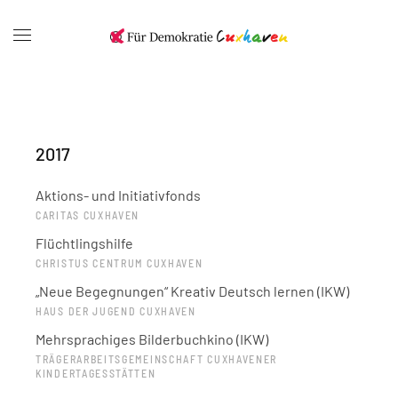
2017
Aktions- und Initiativfonds
CARITAS CUXHAVEN
Flüchtlingshilfe
CHRISTUS CENTRUM CUXHAVEN
„Neue Begegnungen“ Kreativ Deutsch lernen (IKW)
HAUS DER JUGEND CUXHAVEN
Mehrsprachiges Bilderbuchkino (IKW)
TRÄGERARBEITSGEMEINSCHAFT CUXHAVENER
KINDERTAGESSTÄTTEN