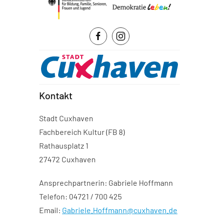
Kontakt
Stadt Cuxhaven
Fachbereich Kultur (FB 8)
Rathausplatz 1
27472 Cuxhaven
Ansprechpartnerin: Gabriele Hoffmann
Telefon: 04721 / 700 425
Email:
Gabriele.Hoffmann@cuxhaven.de