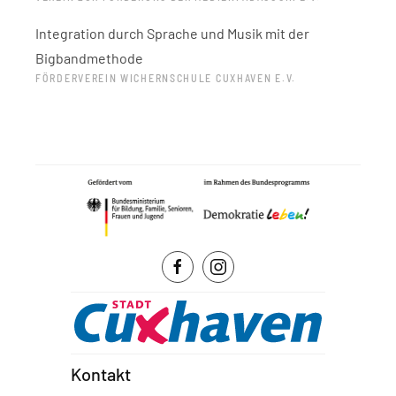
Integration durch Sprache und Musik mit der
Bigbandmethode
FÖRDERVEREIN WICHERNSCHULE CUXHAVEN E.V.
Kontakt