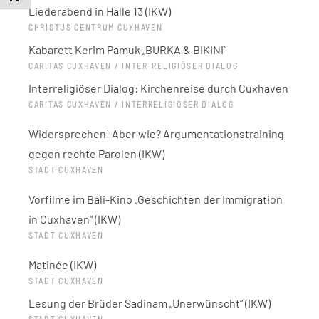
Liederabend in Halle 13 (IKW)
CHRISTUS CENTRUM CUXHAVEN
Kabarett Kerim Pamuk „BURKA & BIKINI“
CARITAS CUXHAVEN / INTER-RELIGIÖSER DIALOG
Interreligiöser Dialog: Kirchenreise durch Cuxhaven
CARITAS CUXHAVEN / INTERRELIGIÖSER DIALOG
Widersprechen! Aber wie? Argumentationstraining
gegen rechte Parolen (IKW)
STADT CUXHAVEN
Vorfilme im Bali-Kino „Geschichten der Immigration
in Cuxhaven“ (IKW)
STADT CUXHAVEN
Matinée (IKW)
STADT CUXHAVEN
Lesung der Brüder Sadinam „Unerwünscht“ (IKW)