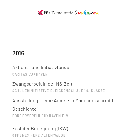
2016
Aktions- und Initiativfonds
CARITAS CUXHAVEN
Zwangsarbeit in der NS-Zeit
SCHÜLERINITIATIVE BLEICKENSCHULE 10. KLASSE
Ausstellung „Deine Anne. Ein Mädchen schreibt
Geschichte“
FÖRDERVEREIN CUXHAVEN E.V.
Fest der Begegnung (IKW)
OFFENES HERZ ALTENWALDE