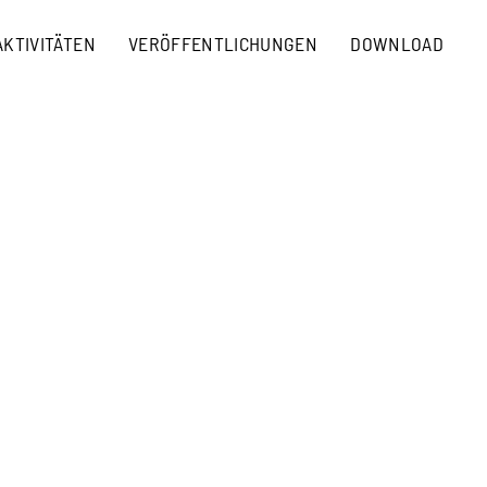
AKTIVITÄTEN
VERÖFFENTLICHUNGEN
DOWNLOAD