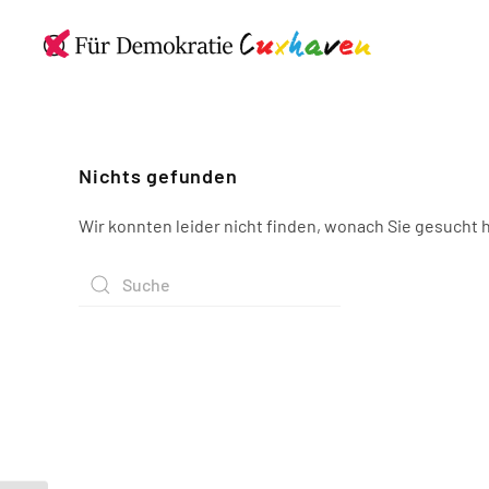
Nichts gefunden
Wir konnten leider nicht finden, wonach Sie gesucht 
Search