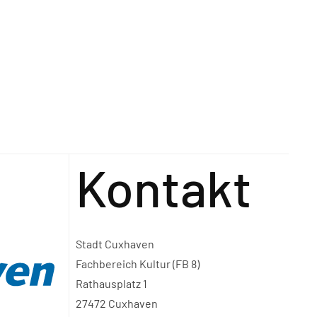
Kontakt
Stadt Cuxhaven
Fachbereich Kultur (FB 8)
Rathausplatz 1
27472 Cuxhaven