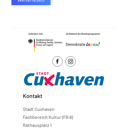
Kontakt
Stadt Cuxhaven
Fachbereich Kultur (FB 8)
Rathausplatz 1