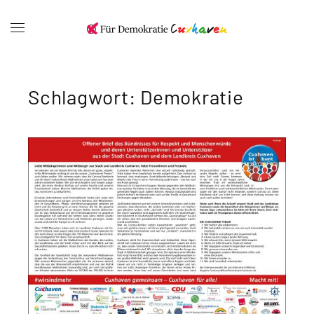
Schlagwort:
Demokratie