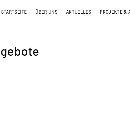
STARTSEITE
ÜBER UNS
AKTUELLES
PROJEKTE & 
bgebote