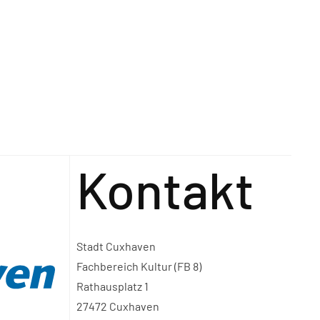
Kontakt
Stadt Cuxhaven
Fachbereich Kultur (FB 8)
Rathausplatz 1
27472 Cuxhaven