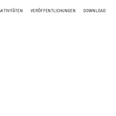
AKTIVITÄTEN
VERÖFFENTLICHUNGEN
DOWNLOAD