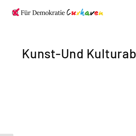
Kunst-Und Kultura