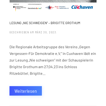
LESUNG „NIE SCHWEIGEN“ – BRIGITTE GROTHUM
GESCHRIEBEN AM
MÄRZ 30, 2023
.
Die Regionale Arbeitsgruppe des Vereins „Gegen
Vergessen-Für Demokratie e.V.“ in Cuxhaven lädt ein
zur Lesung „Nie schweigen“ mit der Schauspielerin
Brigitte Grothum am 27.04.23 ins Schloss
Ritzebüttel. Brigitte...
Weiterlesen