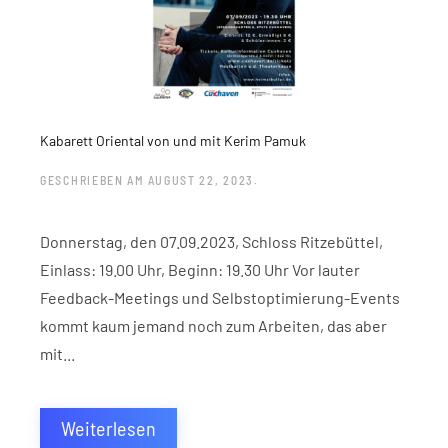
Kabarett Oriental von und mit Kerim Pamuk
GESCHRIEBEN AM
AUGUST 22, 2023
.
Donnerstag, den 07.09.2023, Schloss Ritzebüttel,
Einlass: 19.00 Uhr, Beginn: 19.30 Uhr Vor lauter
Feedback-Meetings und Selbstoptimierung-Events
kommt kaum jemand noch zum Arbeiten, das aber
mit...
Weiterlesen