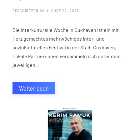
GESCHRIEBEN AM
AUGUST 22, 2023
.
Die Interkulturelle Woche in Cuxhaven ist ein mit
Herz gemachtes mehrwöchiges inter- und
soziokulturelles Festival in der Stadt Cuxhaven.
Lokale Partner:innen versammeln sich unter dem
jeweiligen...
Weiterlesen