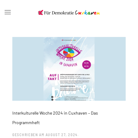
Interkulturelle Woche 2024 in Cuxhaven – Das
Programmheft
GESCHRIEBEN AM
AUGUST 27, 2024
.