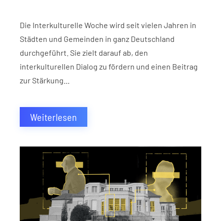
Die Interkulturelle Woche wird seit vielen Jahren in
Städten und Gemeinden in ganz Deutschland
durchgeführt. Sie zielt darauf ab, den
interkulturellen Dialog zu fördern und einen Beitrag
zur Stärkung...
Weiterlesen