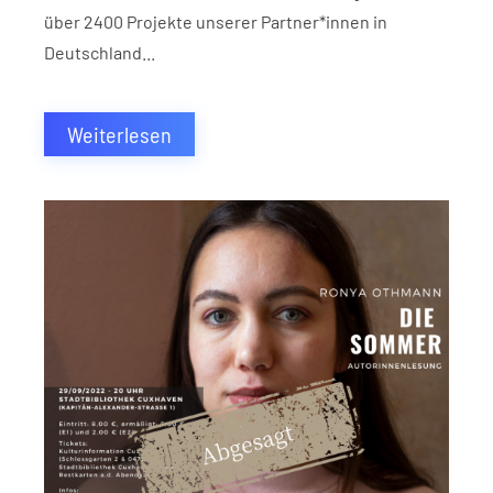
über 2400 Projekte unserer Partner*innen in
Deutschland...
Weiterlesen