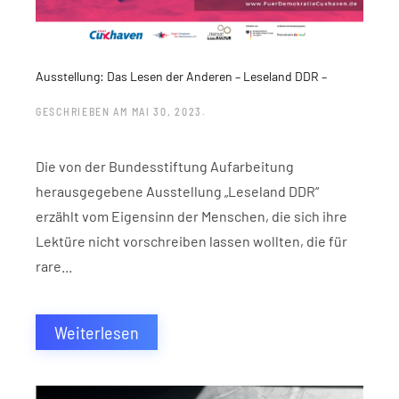
Ausstellung: Das Lesen der Anderen – Leseland DDR –
GESCHRIEBEN AM
MAI 30, 2023
.
Die von der Bundesstiftung Aufarbeitung
herausgegebene Ausstellung „Leseland DDR“
erzählt vom Eigensinn der Menschen, die sich ihre
Lektüre nicht vorschreiben lassen wollten, die für
rare...
Weiterlesen