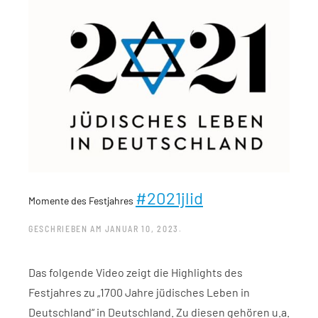
#2021jlid
Momente des Festjahres
GESCHRIEBEN AM
JANUAR 10, 2023
.
Das folgende Video zeigt die Highlights des
Festjahres zu „1700 Jahre jüdisches Leben in
Deutschland“ in Deutschland. Zu diesen gehören u.a.