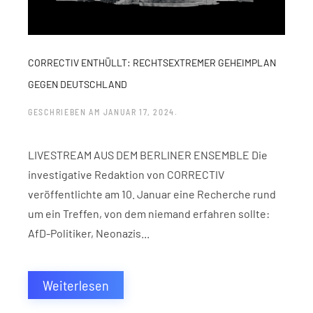
CORRECTIV ENTHÜLLT: RECHTSEXTREMER GEHEIMPLAN
GEGEN DEUTSCHLAND
GESCHRIEBEN AM
JANUAR 17, 2024
.
LIVESTREAM AUS DEM BERLINER ENSEMBLE Die
investigative Redaktion von CORRECTIV
veröffentlichte am 10. Januar eine Recherche rund
um ein Treffen, von dem niemand erfahren sollte:
AfD-Politiker, Neonazis...
Weiterlesen