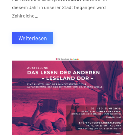
diesem Jahr in unserer Stadt begangen wird.
Zahlreiche...
Weiterlesen