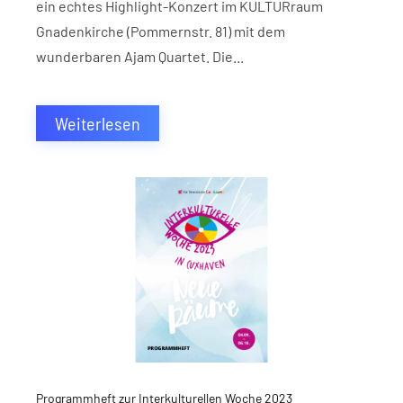
ein echtes Highlight-Konzert im KULTURraum
Gnadenkirche (Pommernstr. 81) mit dem
wunderbaren Ajam Quartet. Die...
Weiterlesen
Programmheft zur Interkulturellen Woche 2023