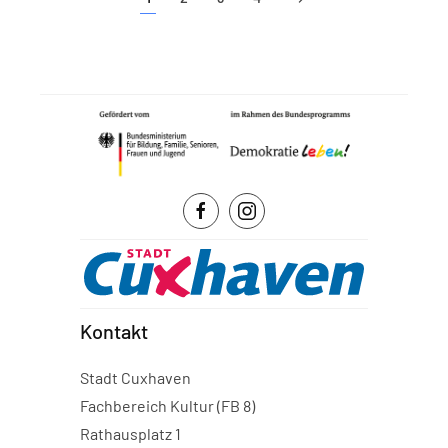
Kontakt
Stadt Cuxhaven
Fachbereich Kultur (FB 8)
Rathausplatz 1